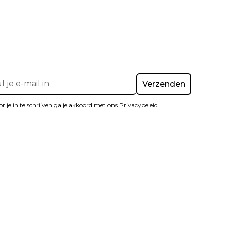
r je in te schrijven ga je akkoord met ons Privacybeleid