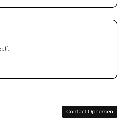
elf.
Contact Opnemen