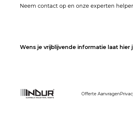
Neem contact op en onze experten helpen
Wens je vrijblijvende informatie laat hier
Offerte Aanvragen
Privac