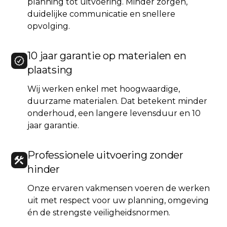
planning tot uitvoering. Minder zorgen,
duidelijke communicatie en snellere
opvolging.
10 jaar garantie op materialen en
plaatsing
Wij werken enkel met hoogwaardige,
duurzame materialen. Dat betekent minder
onderhoud, een langere levensduur en 10
jaar garantie.
Professionele uitvoering zonder
hinder
Onze ervaren vakmensen voeren de werken
uit met respect voor uw planning, omgeving
én de strengste veiligheidsnormen.