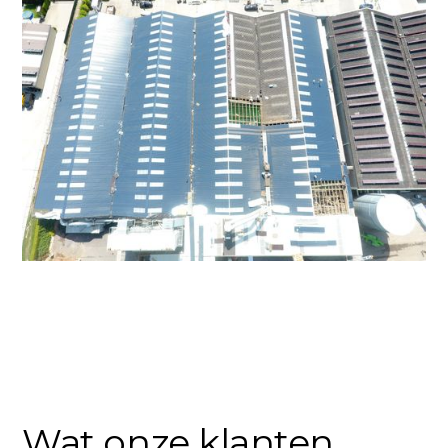
Wat onze klanten