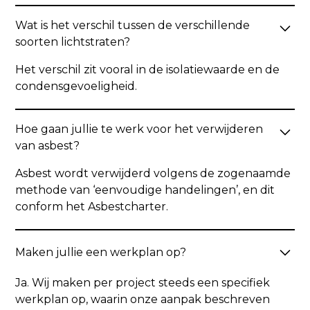
Wat is het verschil tussen de verschillende
soorten lichtstraten?
Het verschil zit vooral in de isolatiewaarde en de
condensgevoeligheid.
Hoe gaan jullie te werk voor het verwijderen
van asbest?
Asbest wordt verwijderd volgens de zogenaamde
methode van ‘eenvoudige handelingen’, en dit
conform het Asbestcharter.
Maken jullie een werkplan op?
Ja. Wij maken per project steeds een specifiek
werkplan op, waarin onze aanpak beschreven