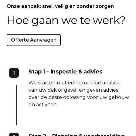
Onze aanpak: snel, veilig en zonder zorgen
Hoe gaan we te werk?
Offerte Aanvragen
Stap 1 – Inspectie & advies
We starten met een grondige analyse
van uw dak of gevel en geven advies
over de beste oplossing voor uw gebouw
en activiteit.