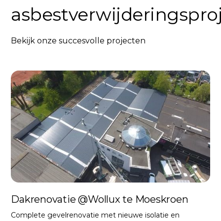
asbestverwijderingspro
Bekijk onze succesvolle projecten
Dakrenovatie @Wollux te Moeskroen
Complete gevelrenovatie met nieuwe isolatie en