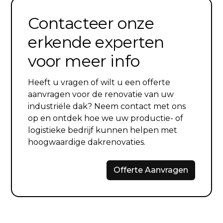
Contacteer onze
erkende experten
voor meer info
Heeft u vragen of wilt u een offerte
aanvragen voor de renovatie van uw
industriële dak? Neem contact met ons
op en ontdek hoe we uw productie- of
logistieke bedrijf kunnen helpen met
hoogwaardige dakrenovaties.
Offerte Aanvragen