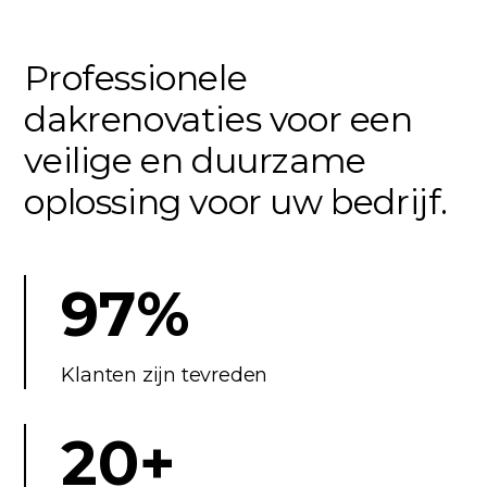
Professionele
dakrenovaties voor een
veilige en duurzame
oplossing voor uw bedrijf.
97%
Klanten zijn tevreden
20+