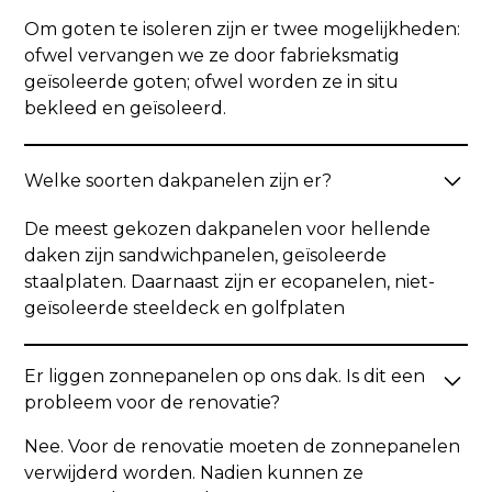
Om goten te isoleren zijn er twee mogelijkheden:
ofwel vervangen we ze door fabrieksmatig
geïsoleerde goten; ofwel worden ze in situ
bekleed en geïsoleerd.
Welke soorten dakpanelen zijn er?
De meest gekozen dakpanelen voor hellende
daken zijn sandwichpanelen, geïsoleerde
staalplaten. Daarnaast zijn er ecopanelen, niet-
geïsoleerde steeldeck en golfplaten
Er liggen zonnepanelen op ons dak. Is dit een
probleem voor de renovatie?
Nee. Voor de renovatie moeten de zonnepanelen
verwijderd worden. Nadien kunnen ze