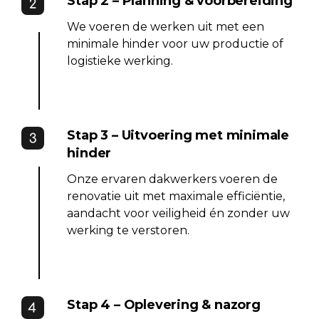
Stap 2 – Planning & voorbereiding
We voeren de werken uit met een
minimale hinder voor uw productie of
logistieke werking.
Stap 3 – Uitvoering met minimale
hinder
Onze ervaren dakwerkers voeren de
renovatie uit met maximale efficiëntie,
aandacht voor veiligheid én zonder uw
werking te verstoren.
Stap 4 – Oplevering & nazorg