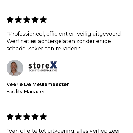
"Professioneel, efficiënt en veilig uitgevoerd.
Werf netjes achtergelaten zonder enige
schade. Zeker aan te raden!"
Veerle De Meulemeester
Facility Manager
"Van offerte tot uitvoering: alles verliep zeer