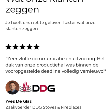
zeggen
Je hoeft ons niet te geloven, luister wat onze
klanten zeggen.
"Zeer vlotte communicatie en uitvoering. Het
dak van onze productiehal was binnen de
vooropgestelde deadline volledig vernieuwd."
Yves De Glas
Zaakvoerder DDG Stoves & Fireplaces