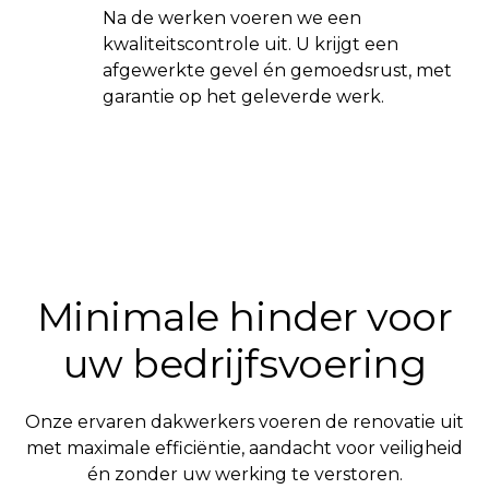
Na de werken voeren we een
kwaliteitscontrole uit. U krijgt een
afgewerkte gevel én gemoedsrust, met
garantie op het geleverde werk.
Minimale hinder voor
uw bedrijfsvoering
Onze ervaren dakwerkers voeren de renovatie uit
met maximale efficiëntie, aandacht voor veiligheid
én zonder uw werking te verstoren.