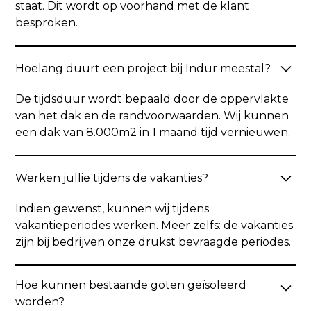
staat. Dit wordt op voorhand met de klant
besproken.
Hoelang duurt een project bij Indur meestal?
De tijdsduur wordt bepaald door de oppervlakte
van het dak en de randvoorwaarden. Wij kunnen
een dak van 8.000m2 in 1 maand tijd vernieuwen.
Werken jullie tijdens de vakanties?
Indien gewenst, kunnen wij tijdens
vakantieperiodes werken. Meer zelfs: de vakanties
zijn bij bedrijven onze drukst bevraagde periodes.
Hoe kunnen bestaande goten geïsoleerd
worden?