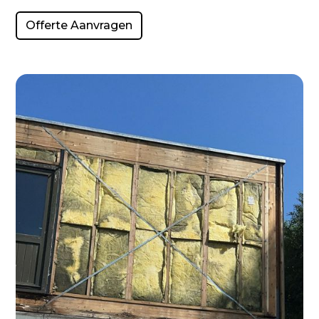
Offerte Aanvragen