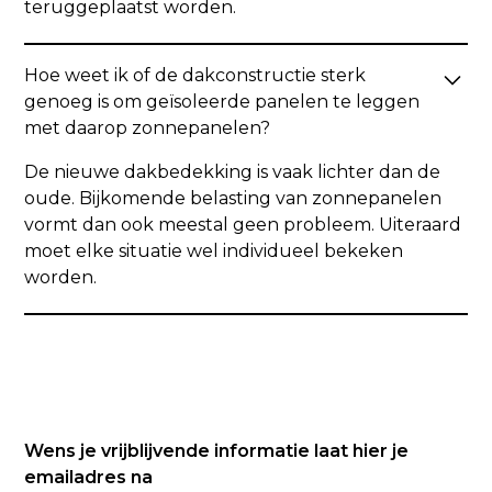
teruggeplaatst worden.
Hoe weet ik of de dakconstructie sterk
genoeg is om geïsoleerde panelen te leggen
met daarop zonnepanelen?
De nieuwe dakbedekking is vaak lichter dan de
oude. Bijkomende belasting van zonnepanelen
vormt dan ook meestal geen probleem. Uiteraard
moet elke situatie wel individueel bekeken
worden.
Wens je vrijblijvende informatie laat hier je
emailadres na