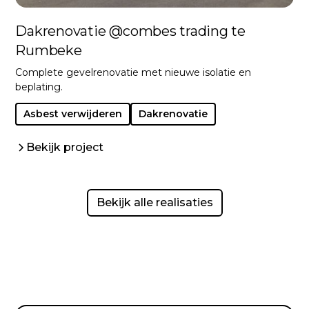
Dakrenovatie @combes trading te
Rumbeke
Complete gevelrenovatie met nieuwe isolatie en
beplating.
Asbest verwijderen
Dakrenovatie
Bekijk project
Bekijk alle realisaties