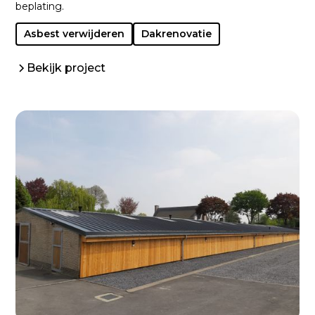
beplating.
Asbest verwijderen
Dakrenovatie
Bekijk project