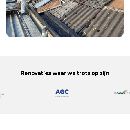
Renovaties waar we trots op zijn