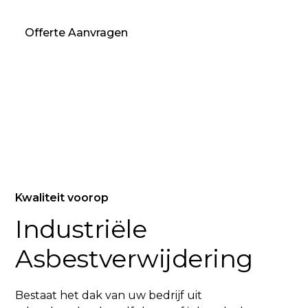
Offerte Aanvragen
Kwaliteit voorop
Industriële
Asbestverwijdering
Bestaat het dak van uw bedrijf uit