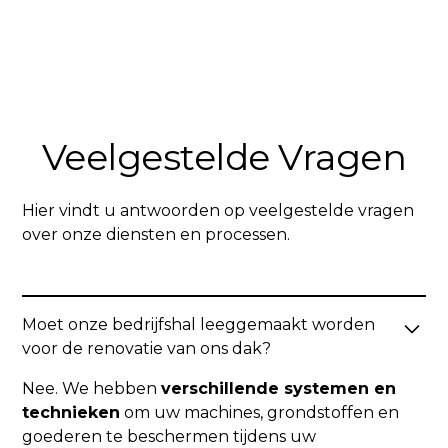
Veelgestelde Vragen
Hier vindt u antwoorden op veelgestelde vragen
over onze diensten en processen.
Moet onze bedrijfshal leeggemaakt worden
voor de renovatie van ons dak?
Nee. We hebben
verschillende systemen en
technieken
om uw machines, grondstoffen en
goederen te beschermen tijdens uw