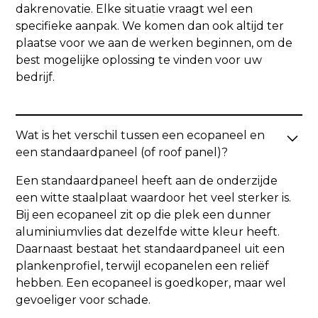
dakrenovatie. Elke situatie vraagt wel een
specifieke aanpak. We komen dan ook altijd ter
plaatse voor we aan de werken beginnen, om de
best mogelijke oplossing te vinden voor uw
bedrijf.
Wat is het verschil tussen een ecopaneel en
een standaardpaneel (of roof panel)?
Een standaardpaneel heeft aan de onderzijde
een witte staalplaat waardoor het veel sterker is.
Bij een ecopaneel zit op die plek een dunner
aluminiumvlies dat dezelfde witte kleur heeft.
Daarnaast bestaat het standaardpaneel uit een
plankenprofiel, terwijl ecopanelen een reliëf
hebben. Een ecopaneel is goedkoper, maar wel
gevoeliger voor schade.