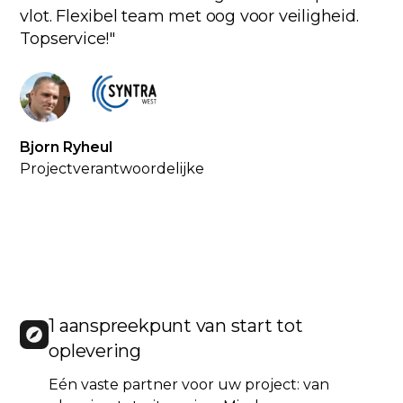
vlot. Flexibel team met oog voor veiligheid.
Topservice!"
Bjorn Ryheul
Projectverantwoordelijke
1 aanspreekpunt van start tot
oplevering
Eén vaste partner voor uw project: van